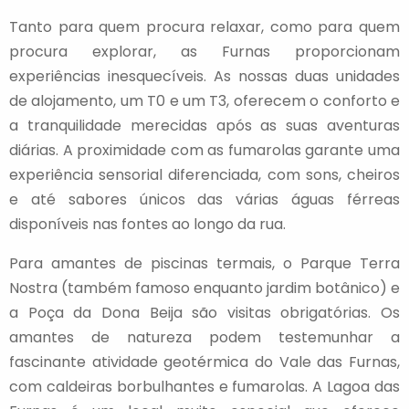
Tanto para quem procura relaxar, como para quem
procura explorar, as Furnas proporcionam
experiências inesquecíveis. As nossas duas unidades
de alojamento, um T0 e um T3, oferecem o conforto e
a tranquilidade merecidas após as suas aventuras
diárias. A proximidade com as fumarolas garante uma
experiência sensorial diferenciada, com sons, cheiros
e até sabores únicos das várias águas férreas
disponíveis nas fontes ao longo da rua.
Para amantes de piscinas termais, o Parque Terra
Nostra (também famoso enquanto jardim botânico) e
a Poça da Dona Beija são visitas obrigatórias. Os
amantes de natureza podem testemunhar a
fascinante atividade geotérmica do Vale das Furnas,
com caldeiras borbulhantes e fumarolas. A Lagoa das