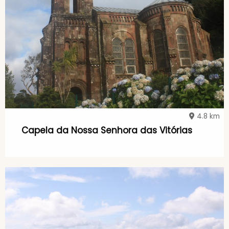
4.8 km
Capela da Nossa Senhora das Vitórias