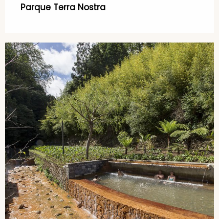
Parque Terra Nostra