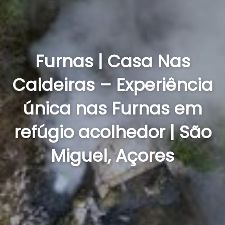
Furnas | Casa Nas
Caldeiras – Experiência
única nas Furnas em
refúgio acolhedor | São
Miguel, Açores