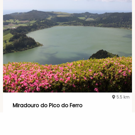
5.5 km
Miradouro do Pico do Ferro