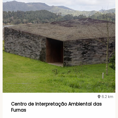
6.2 km
Centro de Interpretação Ambiental das
Furnas