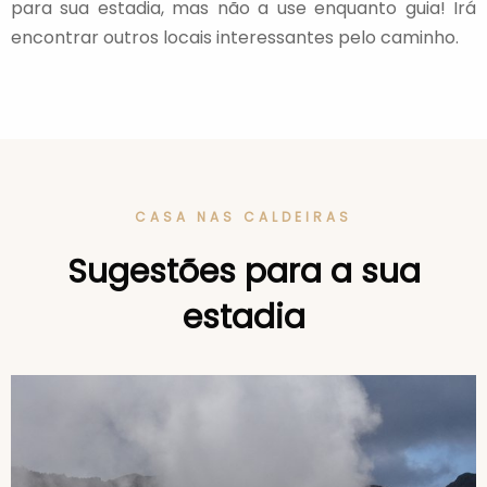
para sua estadia, mas não a use enquanto guia! Irá
encontrar outros locais interessantes pelo caminho.
CASA NAS CALDEIRAS
Sugestões para a sua
estadia