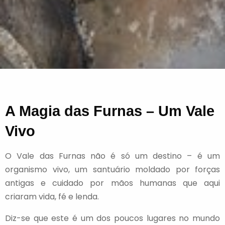
A Magia das Furnas – Um Vale
Vivo
O Vale das Furnas não é só um destino – é um
organismo vivo, um santuário moldado por forças
antigas e cuidado por mãos humanas que aqui
criaram vida, fé e lenda.
Diz-se que este é um dos poucos lugares no mundo