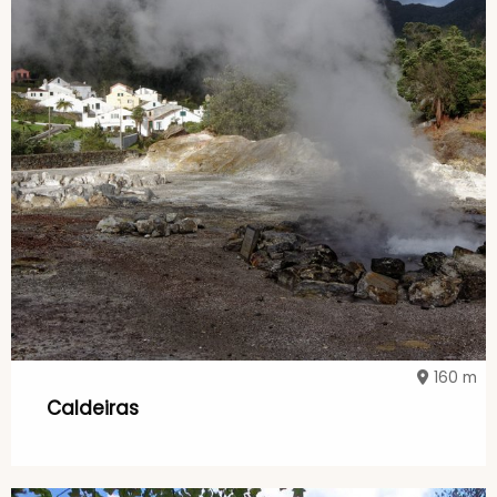
160 m
Caldeiras