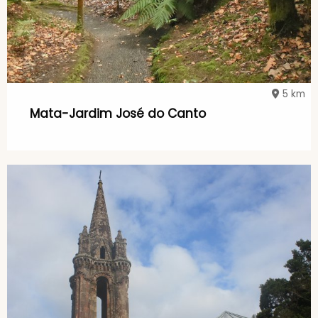
5 km
Mata-Jardim José do Canto