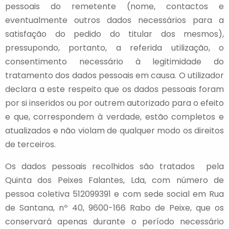
pessoais do remetente (nome, contactos e
eventualmente outros dados necessários para a
satisfação do pedido do titular dos mesmos),
pressupondo, portanto, a referida utilização, o
consentimento necessário à legitimidade do
tratamento dos dados pessoais em causa. O utilizador
declara a este respeito que os dados pessoais foram
por si inseridos ou por outrem autorizado para o efeito
e que, correspondem à verdade, estão completos e
atualizados e não violam de qualquer modo os direitos
de terceiros.
Os dados pessoais recolhidos são tratados pela
Quinta dos Peixes Falantes, Lda, com número de
pessoa coletiva 512099391 e com sede social em Rua
de Santana, nº 40, 9600-166 Rabo de Peixe, que os
conservará apenas durante o período necessário