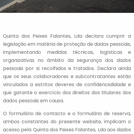
Quinta dos Peixes Falantes, Lda declara cumprir a
legislação em matéria de proteção de dados pessoais,
implementando medidas técnicas, logísticas e
organizativas no âmbito da segurança dos dados
pessoais por si recolhidos e tratados. Declara ainda
que os seus colaboradores e subcontratantes estão
vinculados a estritos deveres de confidencialidade e
que garante o exercício dos direitos dos titulares dos
dados pessoais em causa.
O formulário de contacto e o formulário de reserva,
ambos constantes do presente website, implicam o
acesso pela Quinta dos Peixes Falantes, Lda aos dados