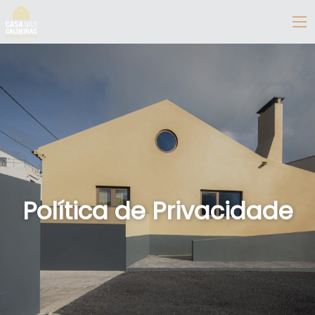
Política de Privacidade